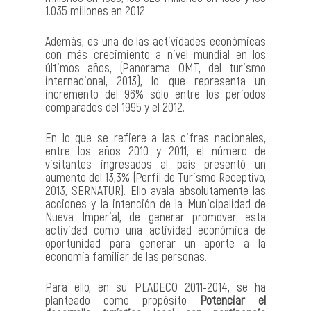
1.035 millones en 2012.
Además, es una de las actividades económicas
con más crecimiento a nivel mundial en los
últimos años, (Panorama OMT, del turismo
internacional, 2013), lo que representa un
incremento del 96% sólo entre los periodos
comparados del 1995 y el 2012.
En lo que se refiere a las cifras nacionales,
entre los años 2010 y 2011, el número de
visitantes ingresados al país presentó un
aumento del 13,3% (Perfil de Turismo Receptivo,
2013, SERNATUR). Ello avala absolutamente las
acciones y la intención de la Municipalidad de
Nueva Imperial, de generar promover esta
actividad como una actividad económica de
oportunidad para generar un aporte a la
economía familiar de las personas.
Para ello, en su PLADECO 2011-2014, se ha
planteado como propósito
Potenciar el