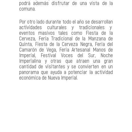
podrá además disfrutar de una vista de la
comuna.
Por otro lado durante todo el año se desarrollan
actividades culturales y tradicionales y
eventos masivos tales como Fiesta de la
Cerveza, Feria Tradicional de la Manzana de
Quinta, Fiesta de la Cerveza Negra, Feria del
Camarón de Vega, Feria Artesanal Manos de
Imperial, Festival Voces del Sur, Noche
Imperialina y otras que atraen una gran
cantidad de visitantes y se convierten en un
panorama que ayuda a potenciar la actividad
económica de Nueva Imperial.