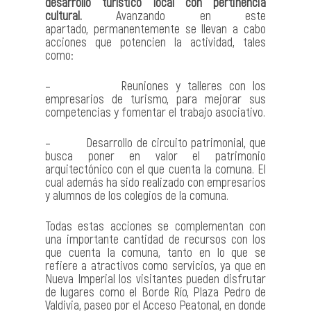
desarrollo turístico local con pertinencia
cultural.
Avanzando en este
apartado,
permanentemente se llevan a cabo
acciones que potencien la actividad, tales
como:
– Reuniones y talleres con los
empresarios de turismo, para mejorar sus
competencias y fomentar el trabajo asociativo.
– Desarrollo de circuito patrimonial, que
busca poner en valor el patrimonio
arquitectónico con el que cuenta la comuna. El
cual además ha sido realizado con empresarios
y alumnos de los colegios de la comuna.
Todas estas acciones se complementan con
una importante cantidad de recursos con los
que cuenta la comuna, tanto en lo que se
refiere a atractivos como servicios, ya que en
Nueva Imperial los visitantes pueden disfrutar
de lugares como el Borde Río, Plaza Pedro de
Valdivia, paseo por el Acceso Peatonal, en donde