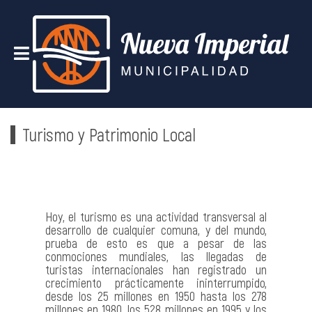
Turismo y Patrimonio Local
Hoy, el turismo es una actividad transversal al
desarrollo de cualquier comuna, y del mundo,
prueba de esto es que a pesar de las
conmociones mundiales, las llegadas de
turistas internacionales han registrado un
crecimiento prácticamente ininterrumpido,
desde los 25 millones en 1950 hasta los 278
millones en 1980, los 528 millones en 1995 y los